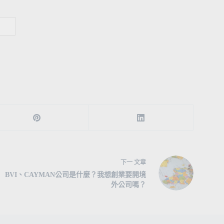
下一
文章
BVI、CAYMAN公司是什麼？我想創業要開境
外公司嗎？