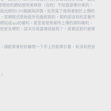
發現他的網站使用者條款（合約）不知道是哪抄來的，
是出遊的GPS路線與評價。反而寫了使用者對於上傳的
，官網程式原始是外包廠商寫的，契約卻沒有約定著作
網站或app的權利，甚至是使用者所上傳的資料權利，
他安全標的，該次交易當場就破局了。其實這對於創業
，請創業者好好審視一下手上的創業計畫，有沒有把自
！