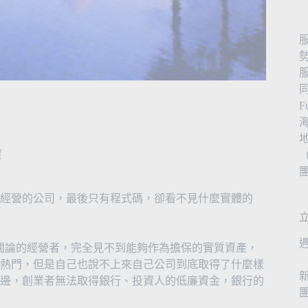
資
（
經營的公司，最後只有程式碼，卻看不見什麼實體的
談闊論的經營者，完全見不到能夠作為擔保的實質資產，
熱門，但是自己也說不上來自己公司到底取得了什麼樣
邊，創業者無法取得銀行、投資人的低廉資金，銀行的