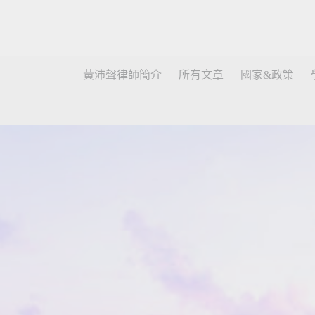
黃沛聲律師簡介
所有文章
國家&政策