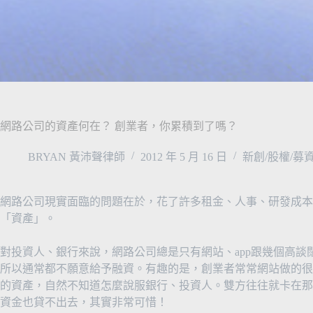
網路公司的資產何在？ 創業者，你累積到了嗎？
BRYAN 黃沛聲律師
2012 年 5 月 16 日
新創/股權/募
網路公司現實面臨的問題在於，花了許多租金、人事、研發成本
「資產」。
對投資人、銀行來說，網路公司總是只有網站、app跟幾個高
所以通常都不願意給予融資。有趣的是，創業者常常網站做的很
的資產，自然不知道怎麼說服銀行、投資人。雙方往往就卡在那
資金也貸不出去，其實非常可惜！