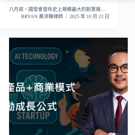
八月底，國發會發布史上規模最大的創業競…
BRYAN 黃沛聲律師
2025 年 10 月 23 日