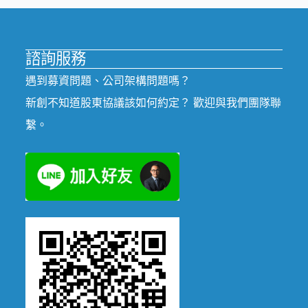
諮詢服務
遇到募資問題、公司架構問題嗎？
新創不知道股東協議該如何約定？ 歡迎與我們團隊聯
繫。