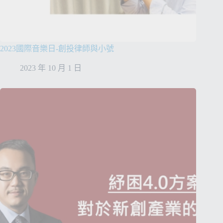
2023國際音樂日-創投律師與小號
2023 年 10 月 1 日