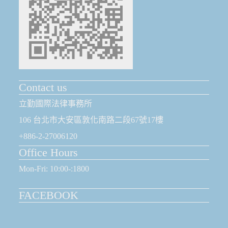
Contact us
立勤國際法律事務所
106 台北市大安區敦化南路二段67號17樓
+886-2-27006120
Office Hours
Mon-Fri: 10:00-:1800
FACEBOOK