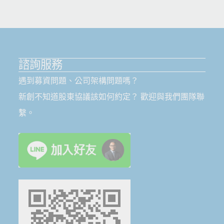
諮詢服務
遇到募資問題、公司架構問題嗎？
新創不知道股東協議該如何約定？ 歡迎與我們團隊聯
繫。