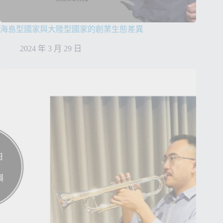
海島型國家與大陸型國家的創業生態差異
2024 年 3 月 29 日