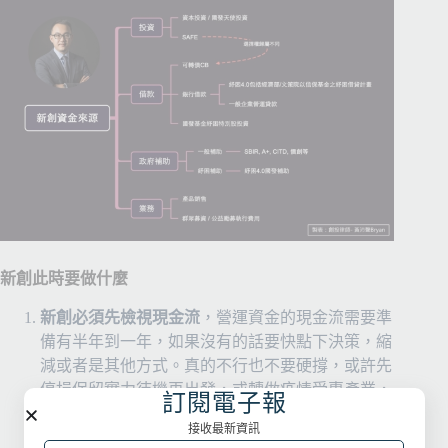
新創此時要做什麼
新創必須先檢視現金流
，營運資金的現金流需要準
備有半年到一年，如果沒有的話要快點下決策，縮
減或者是其他方式。真的不行也不要硬撐，或許先
停損保留實力待機再出發，或轉做疫情受惠產業，
訂閱電子報
都是理性的選擇。
接收最新資訊
從開源、節流兩方面通盤思考
，開源通常來自於：