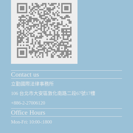
Contact us
立勤國際法律事務所
106 台北市大安區敦化南路二段67號17樓
+886-2-27006120
Office Hours
Mon-Fri: 10:00-:1800