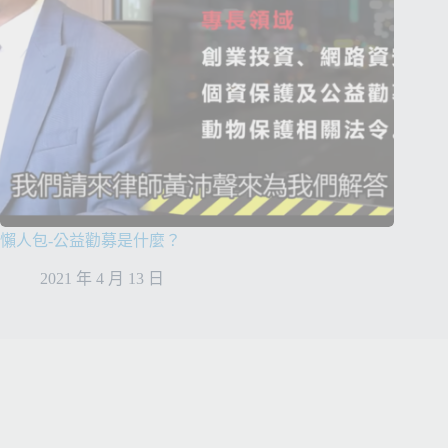
懶人包-公益勸募是什麼？
2021 年 4 月 13 日