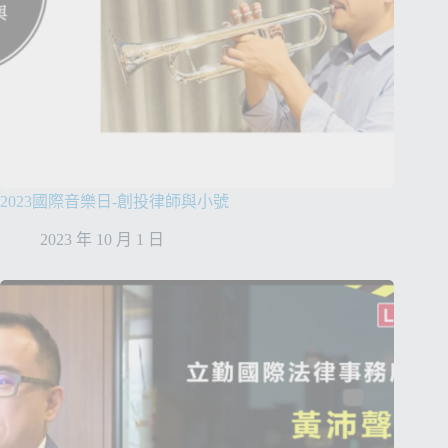
2023國際音樂日-創投律師與小號
2023 年 10 月 1 日