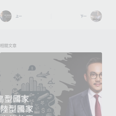
上一
下一
相關文章