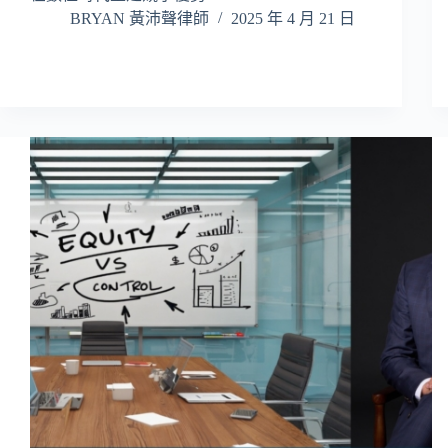
BRYAN 黃沛聲律師
2025 年 4 月 21 日