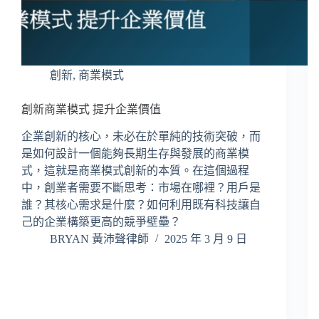
創新
,
商業模式
創新商業模式 提升企業價值
企業創新的核心，未必在於單純的技術突破，而
是如何設計一個能夠長期生存與發展的商業模
式，這就是商業模式創新的本質。在這個過程
中，創業者需要不斷思考：市場在哪裡？用戶是
誰？其核心需求是什麼？如何利用既有科技讓自
己的企業構築更高的競爭壁壘？
BRYAN 黃沛聲律師
2025 年 3 月 9 日