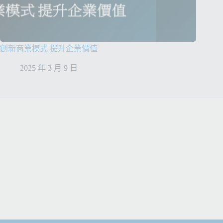
創新商業模式 提升企業價值
2025 年 3 月 9 日