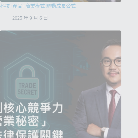
科技+產品+商業模式 驅動成長公式
2025 年 9 月 6 日