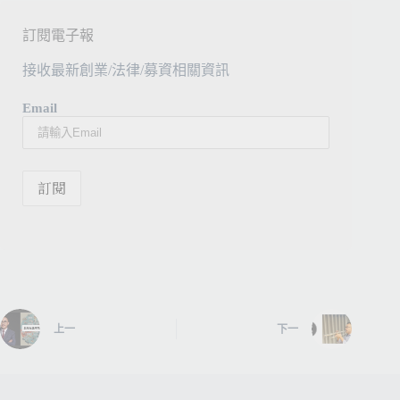
訂閱電子報
接收最新創業/法律/募資相關資訊
Email
上一
下一