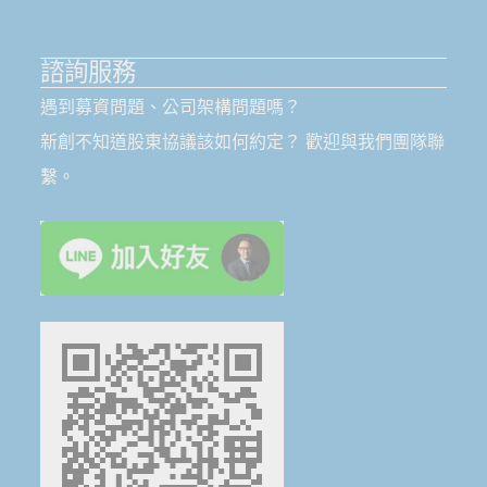
諮詢服務
遇到募資問題、公司架構問題嗎？
新創不知道股東協議該如何約定？ 歡迎與我們團隊聯
繫。