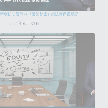
新創核心競爭力 「營業秘密」的法律保護關鍵
2025 年 6 月 30 日