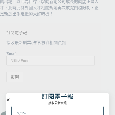
購出場。以此為目標，驅動新創公司成長的動能正是人
才，此時此刻外國人才相關規定再次放寬門檻限制，正
是新創出手延攬的大好時機！
訂閱電子報
接收最新創業/法律/募資相關資訊
Email
訂閱電子報
接收最新資訊