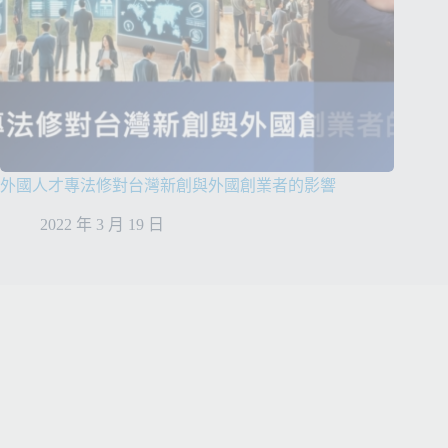
外國人才專法修對台灣新創與外國創業者的影響
2022 年 3 月 19 日