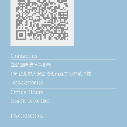
Contact us
立勤國際法律事務所
106 台北市大安區敦化南路二段67號17樓
+886-2-27006120
Office Hours
Mon-Fri: 10:00-:1800
FACEBOOK