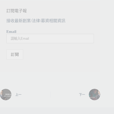
訂閱電子報
接收最新創業/法律/募資相關資訊
Email
上一
下一