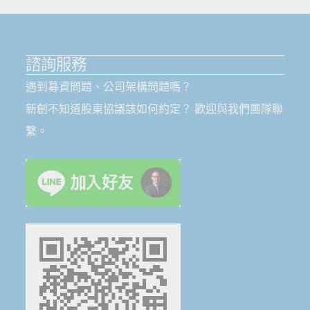
諮詢服務
遇到募資問題、公司架構問題嗎？
新創不知道股東協議該如何約定？ 歡迎與我們團隊聯
繫。