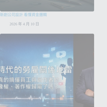
新創公司設計 看懂資金邏輯
2026 年 4 月 10 日