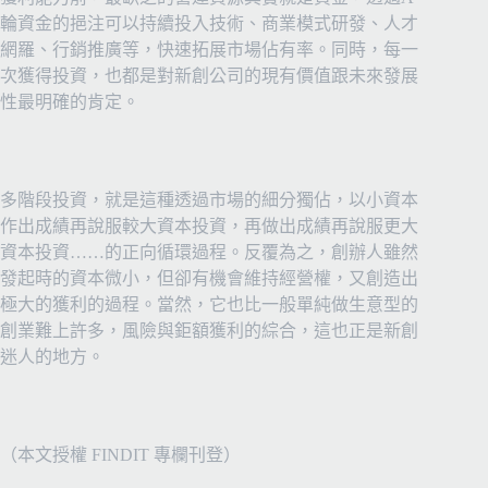
輪資金的挹注可以持續投入技術、商業模式研發、人才
網羅、行銷推廣等，快速拓展市場佔有率。同時，每一
次獲得投資，也都是對新創公司的現有價值跟未來發展
性最明確的肯定。
多階段投資，就是這種透過市場的細分獨佔，以小資本
作出成績再說服較大資本投資，再做出成績再說服更大
資本投資……的正向循環過程。反覆為之，創辦人雖然
發起時的資本微小，但卻有機會維持經營權，又創造出
極大的獲利的過程。當然，它也比一般單純做生意型的
創業難上許多，風險與鉅額獲利的綜合，這也正是新創
迷人的地方。
（本文授權 FINDIT 專欄刊登）