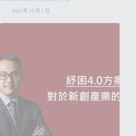
2023 年 10 月 1 日