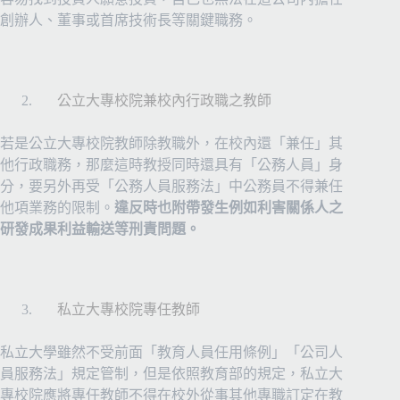
創辦人、董事或首席技術長等關鍵職務。
公立大專校院兼校內行政職之教師
若是公立大專校院教師除教職外，在校內還「兼任」其
他行政職務，那麼這時教授同時還具有「公務人員」身
分，要另外再受「公務人員服務法」中公務員不得兼任
他項業務的限制。
違反時也附帶發生例如利害關係人之
研發成果利益輸送等刑責問題。
私立大專校院專任教師
私立大學雖然不受前面「教育人員任用條例」「公司人
員服務法」規定管制，但是依照教育部的規定，私立大
專校院應將專任教師不得在校外從事其他專職訂定在教