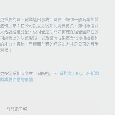
更重要的是，創業這回事終究是要回歸到一般商業經營
邏輯上來：在公司設立之後如何籌備募資、如何跟投資
人洽談股權分配、公司營運期間如何確保經營團隊在公
司經營上的決策權限，以及研發成果商業化後持續獲利
的能力。最終，整體而全面的經營能力才是公司的競爭
利器！
更多創業相關文章 ，請點選 >>>
系列文：Bryan告訴您
創業要注意的事情
訂閱電子報