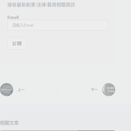
接收最新創業/法律/募資相關資訊
Email
上一
下一
相關文章