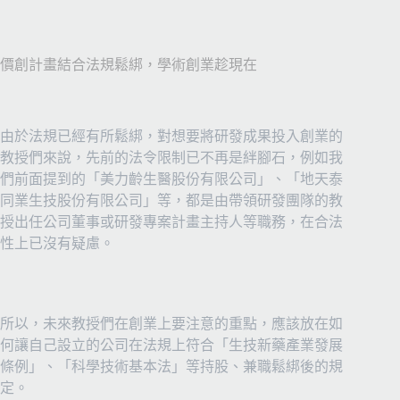
價創計畫結合法規鬆綁，學術創業趁現在
由於法規已經有所鬆綁，對想要將研發成果投入創業的
教授們來說，先前的法令限制已不再是絆腳石，例如我
們前面提到的「美力齡生醫股份有限公司」、「地天泰
同業生技股份有限公司」等，都是由帶領研發團隊的教
授出任公司董事或研發專案計畫主持人等職務，在合法
性上已沒有疑慮。
所以，未來教授們在創業上要注意的重點，應該放在如
何讓自己設立的公司在法規上符合「生技新藥產業發展
條例」、「科學技術基本法」等持股、兼職鬆綁後的規
定。