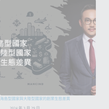
海島型國家與大陸型國家的創業生態差異
2024 年 3 月 29 日