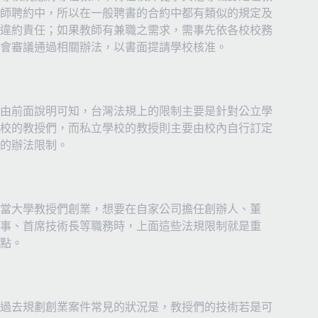
師聘約中，所以在一般聘書的合約中都有類似的規定及
違約責任；如果教師有兼職之需求，需事先依各校校務
會審議通過相關辦法，以書面提請學校核准。
由前面說明可知，台灣法規上的限制主要是針對公立學
校的教授們，而私立學校的教授則主要由校內自行訂定
的辦法限制。
當大學教授們創業，想要在自家公司擔任創辦人、董
事、首席技術長等職務時，上面這些法規限制就是重
點。
過去規劃創業案件常見的狀況是，教授們的技術若是可