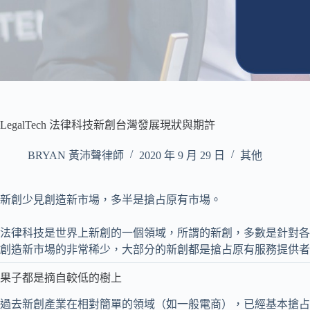
LegalTech 法律科技新創台灣發展現狀與期許
BRYAN 黃沛聲律師
2020 年 9 月 29 日
其他
新創少見創造新市場，多半是搶占原有市場。
法律科技是世界上新創的一個領域，所謂的新創，多數是針對各
創造新市場的非常稀少，大部分的新創都是搶占原有服務提供者
果子都是摘自較低的樹上
過去新創產業在相對簡單的領域（如一般電商），已經基本搶占