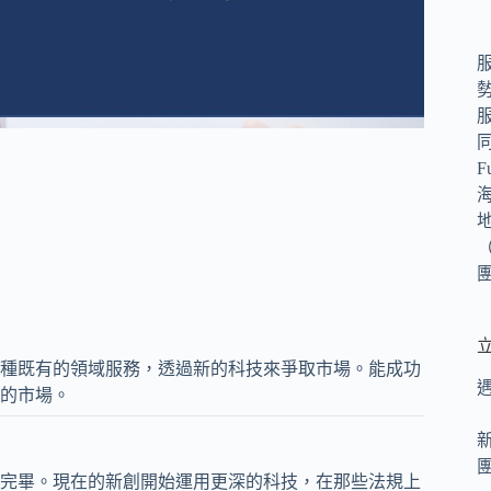
（
種既有的領域服務，透過新的科技來爭取市場。能成功
的市場。
完畢。現在的新創開始運用更深的科技，在那些法規上