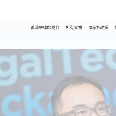
黃沛聲律師簡介
所有文章
國家&政策