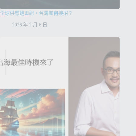
全球供應鏈重組，台灣如何接招？
2026 年 2 月 6 日