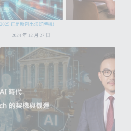
2025 正是新創出海好時機!
2024 年 12 月 27 日