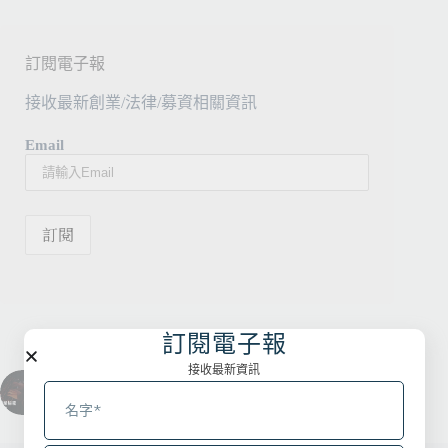
訂閱電子報
接收最新創業/法律/募資相關資訊
Email
訂閱電子報
接收最新資訊
上一
下一