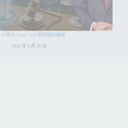
AI 時代 Legal Tech 的契機與機運
2024 年 4 月 28 日