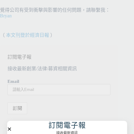
覺得公司有受到衝擊與影響的任何問題，請聯繫我：
Bryan
（
本文刊登於經濟日報
）
訂閱電子報
接收最新創業/法律/募資相關資訊
Email
訂閱電子報
接收最新資訊