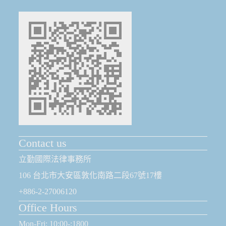
Contact us
立勤國際法律事務所
106 台北市大安區敦化南路二段67號17樓
+886-2-27006120
Office Hours
Mon-Fri: 10:00-:1800