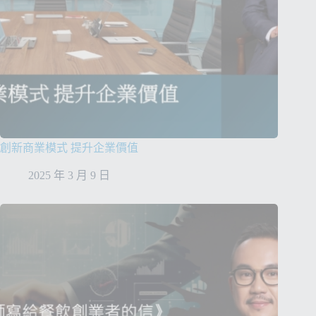
創新商業模式 提升企業價值
2025 年 3 月 9 日