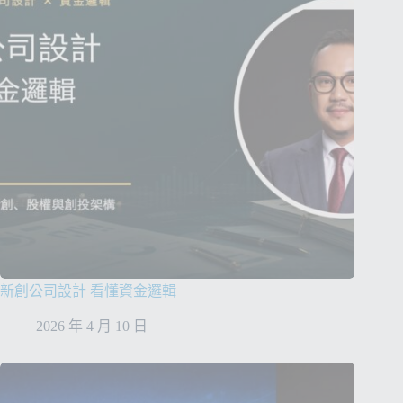
新創公司設計 看懂資金邏輯
2026 年 4 月 10 日