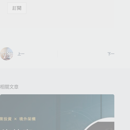
上一
下一
相關文章