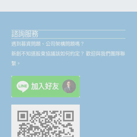
諮詢服務
遇到募資問題、公司架構問題嗎？
新創不知道股東協議該如何約定？ 歡迎與我們團隊聯
繫。