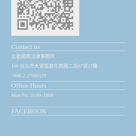
Contact us
立勤國際法律事務所
106 台北市大安區敦化南路二段67號17樓
+886-2-27006120
Office Hours
Mon-Fri: 10:00-:1800
FACEBOOK