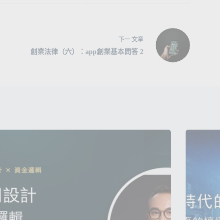
下一
文章
創業法律（六）：app創業基本問答 2