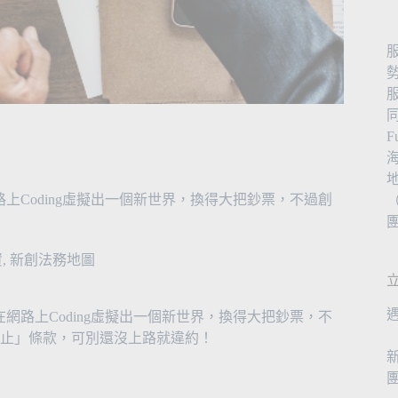
上Coding虛擬出一個新世界，換得大把鈔票，不過創
（
資
,
新創法務地圖
網路上Coding虛擬出一個新世界，換得大把鈔票，不
止」條款，可別還沒上路就違約！