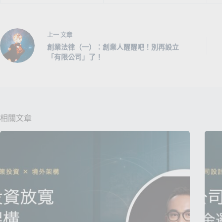
上一
文章
創業法律（一）：創業人醒醒吧！別再設立
「有限公司」了！
相關文章