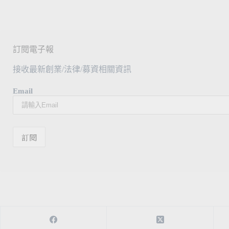
訂閱電子報
接收最新創業/法律/募資相關資訊
Email