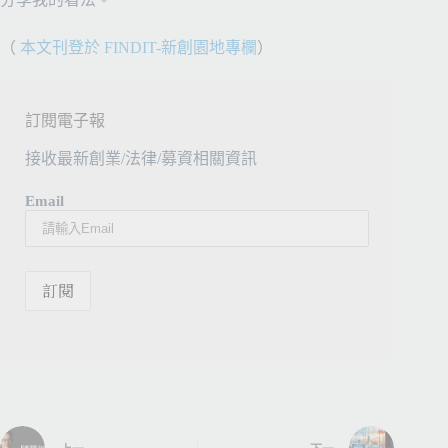
（
本文刊登於 FINDIT-新創園地專欄
）
訂閱電子報
接收最新創業/法律/募資相關資訊
Email