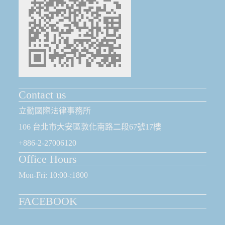
Contact us
立勤國際法律事務所
106 台北市大安區敦化南路二段67號17樓
+886-2-27006120
Office Hours
Mon-Fri: 10:00-:1800
FACEBOOK