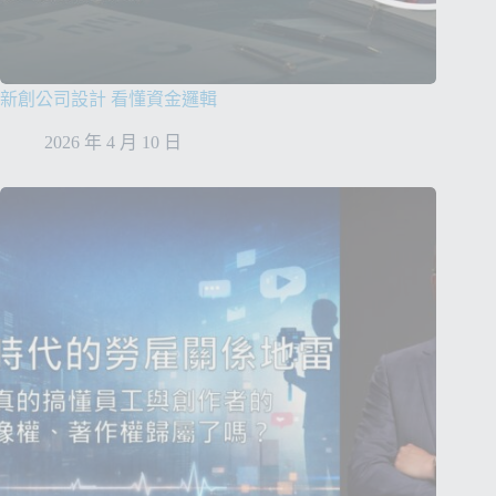
新創公司設計 看懂資金邏輯
2026 年 4 月 10 日