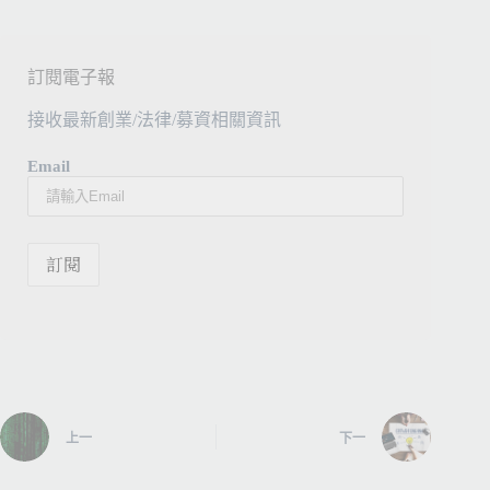
訂閱電子報
接收最新創業/法律/募資相關資訊
Email
上一
下一