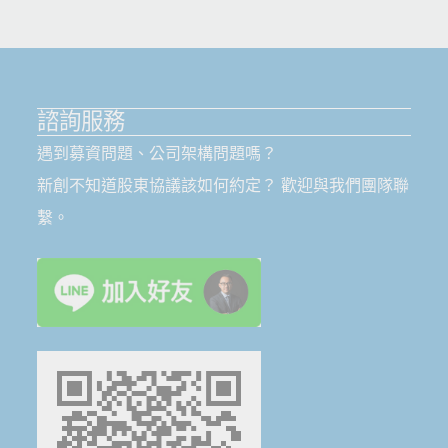
諮詢服務
遇到募資問題、公司架構問題嗎？
新創不知道股東協議該如何約定？ 歡迎與我們團隊聯
繫。