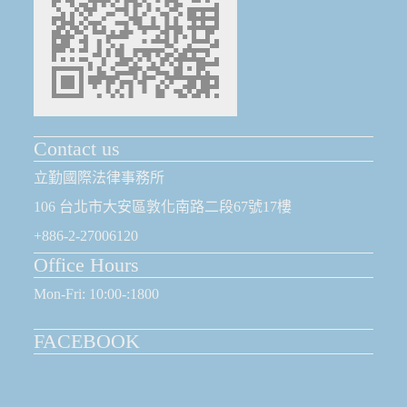
Contact us
立勤國際法律事務所
106 台北市大安區敦化南路二段67號17樓
+886-2-27006120
Office Hours
Mon-Fri: 10:00-:1800
FACEBOOK