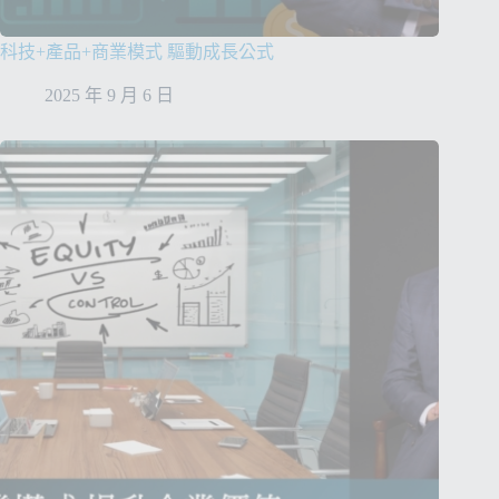
科技+產品+商業模式 驅動成長公式
2025 年 9 月 6 日