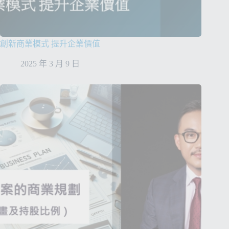
創新商業模式 提升企業價值
2025 年 3 月 9 日