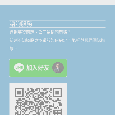
諮詢服務
遇到募資問題、公司架構問題嗎？
新創不知道股東協議該如何約定？ 歡迎與我們團隊聯
繫。