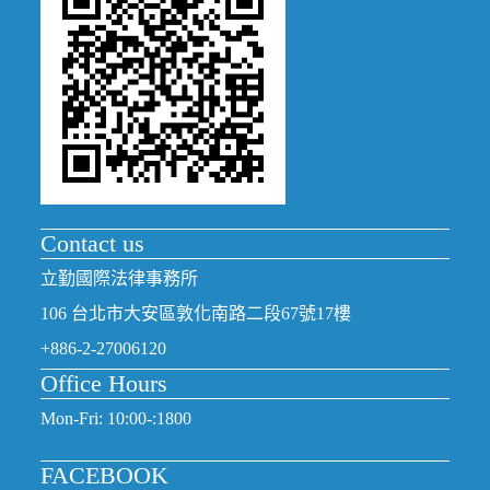
Contact us
立勤國際法律事務所
106 台北市大安區敦化南路二段67號17樓
+886-2-27006120
Office Hours
Mon-Fri: 10:00-:1800
FACEBOOK