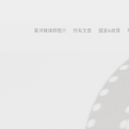
黃沛聲律師簡介
所有文章
國家&政策