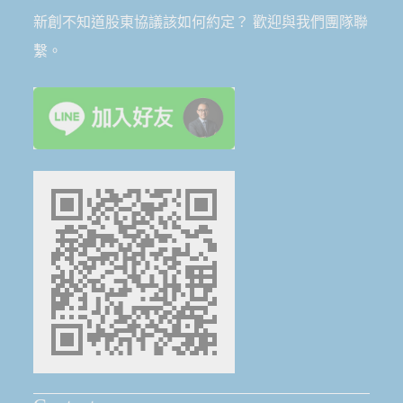
新創不知道股東協議該如何約定？ 歡迎與我們團隊聯
繫。