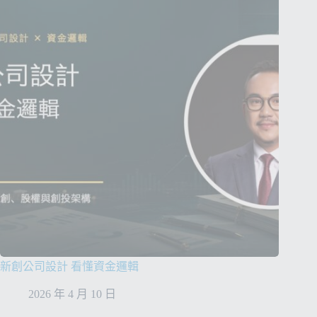
新創公司設計 看懂資金邏輯
2026 年 4 月 10 日