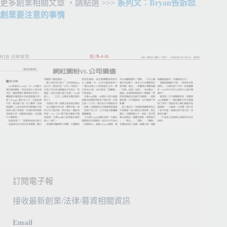
更多創業相關文章 ，請點選 >>>
系列文：Bryan告訴您
創業要注意的事情
訂閱電子報
接收最新創業/法律/募資相關資訊
Email