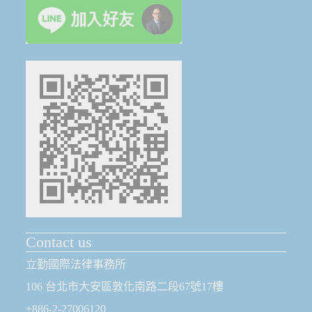
Contact us
立勤國際法律事務所
106 台北市大安區敦化南路二段67號17樓
+886-2-27006120