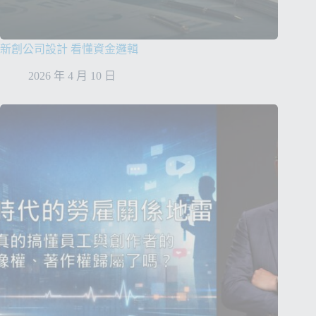
新創公司設計 看懂資金邏輯
2026 年 4 月 10 日