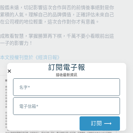
殷鑑未遠，切記影響這次合作與否的前情後事絕對是你
累積的人氣。理解自己的品牌價值，正確評估未來自己
在公司裡的地位輕重，這次合作對你才有意義。
成敗看智慧，掌握勝算再下棋，千萬不要小看眼前出這
一子的影響力！
本文授權刊登於《經濟日報》
訂閱電子報
接收最新資訊
訂閱 ⟶