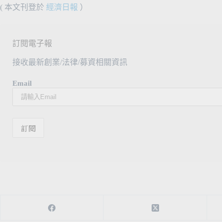
( 本文刊登於
經濟日報
）
訂閱電子報
接收最新創業/法律/募資相關資訊
Email