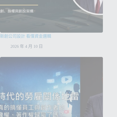
新創公司設計 看懂資金邏輯
2026 年 4 月 10 日