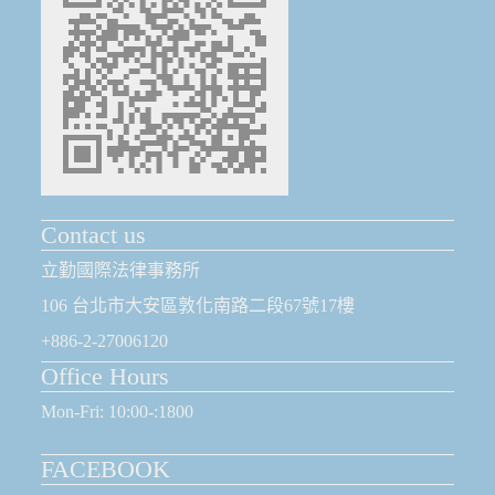
Contact us
立勤國際法律事務所
106 台北市大安區敦化南路二段67號17樓
+886-2-27006120
Office Hours
Mon-Fri: 10:00-:1800
FACEBOOK