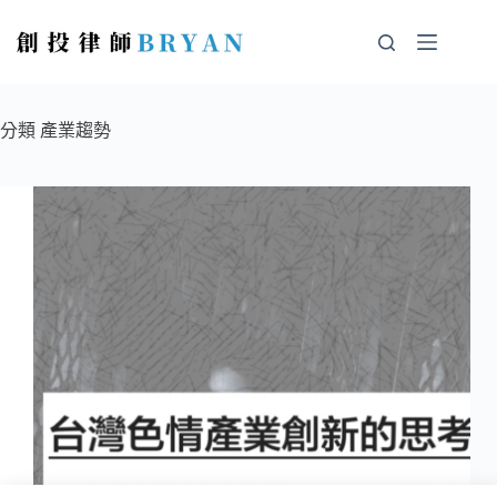
分類
產業趨勢